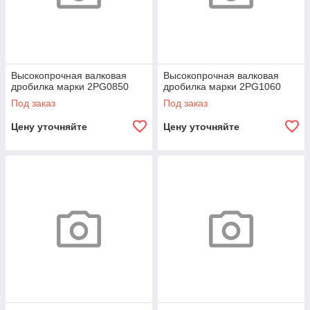
Высокопрочная валковая
Высокопрочная валковая
дробилка марки 2PG0850
дробилка марки 2PG1060
Под заказ
Под заказ
Цену уточняйте
Цену уточняйте