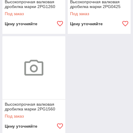
Высокопрочная валковая
Высокопрочная валковая
дробилка марки 2PG1260
дробилка марки 2PG0425
Под заказ
Под заказ
Цену уточняйте
Цену уточняйте
Высокопрочная валковая
дробилка марки 2PG1560
Под заказ
Цену уточняйте