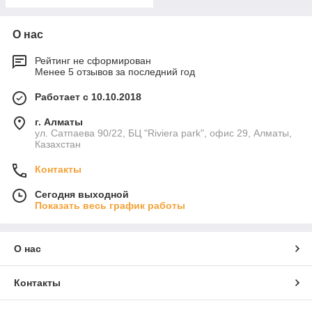
О нас
Рейтинг не сформирован
Менее 5 отзывов за последний год
Работает с 10.10.2018
г. Алматы
ул. Сатпаева 90/22, БЦ "Riviera park", офис 29, Алматы,
Казахстан
Контакты
Сегодня выходной
Показать весь график работы
О нас
Контакты