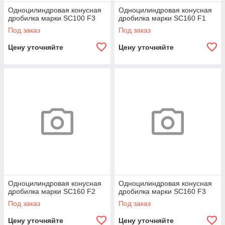
Одноцилиндровая конусная
Одноцилиндровая конусная
дробилка марки SC100 F3
дробилка марки SC160 F1
Под заказ
Под заказ
Цену уточняйте
Цену уточняйте
Одноцилиндровая конусная
Одноцилиндровая конусная
дробилка марки SC160 F2
дробилка марки SC160 F3
Под заказ
Под заказ
Цену уточняйте
Цену уточняйте