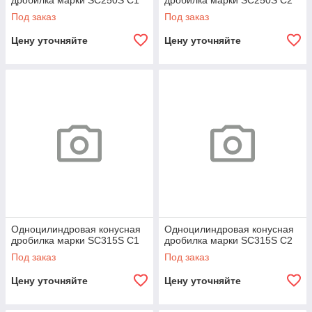
дробилка марки SC250S С1
дробилка марки SC250S С2
Под заказ
Под заказ
Цену уточняйте
Цену уточняйте
Одноцилиндровая конусная
Одноцилиндровая конусная
дробилка марки SC315S С1
дробилка марки SC315S С2
Под заказ
Под заказ
Цену уточняйте
Цену уточняйте