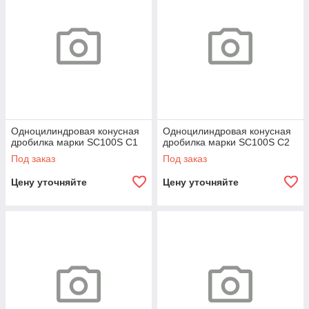
Одноцилиндровая конусная
Одноцилиндровая конусная
дробилка марки SC100S С1
дробилка марки SC100S С2
Под заказ
Под заказ
Цену уточняйте
Цену уточняйте