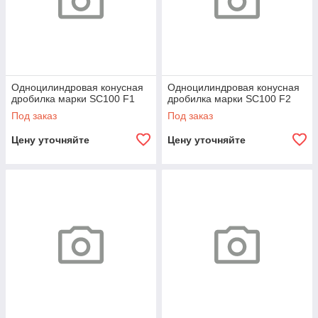
Одноцилиндровая конусная
Одноцилиндровая конусная
дробилка марки SC100 F1
дробилка марки SC100 F2
Под заказ
Под заказ
Цену уточняйте
Цену уточняйте