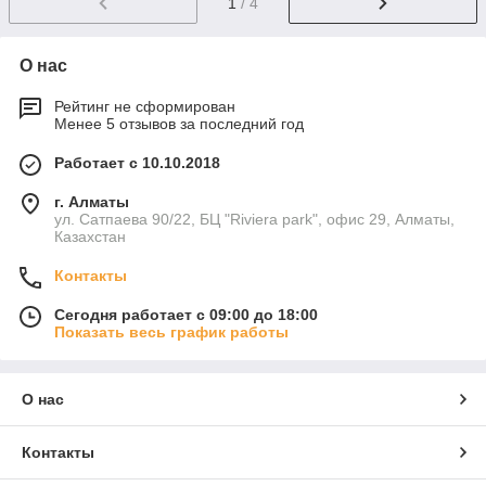
1
/ 4
О нас
Рейтинг не сформирован
Менее 5 отзывов за последний год
Работает с 10.10.2018
г. Алматы
ул. Сатпаева 90/22, БЦ "Riviera park", офис 29, Алматы,
Казахстан
Контакты
Сегодня работает с 09:00 до 18:00
Показать весь график работы
О нас
Контакты