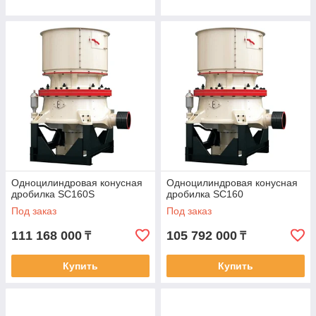
Одноцилиндровая конусная
Одноцилиндровая конусная
дробилка SC160S
дробилка SC160
Под заказ
Под заказ
111 168 000
105 792 000
₸
₸
Купить
Купить