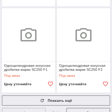
Одноцилиндровая конусная
Одноцилиндровая конусная
дробилка марки SC250 F1
дробилка марки SC250 F2
Под заказ
Под заказ
Цену уточняйте
Цену уточняйте
Показать ещё