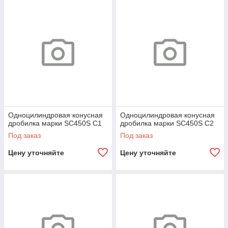
Одноцилиндровая конусная
Одноцилиндровая конусная
дробилка марки SC450S С1
дробилка марки SC450S С2
Под заказ
Под заказ
Цену уточняйте
Цену уточняйте