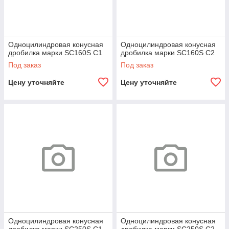
Одноцилиндровая конусная
Одноцилиндровая конусная
дробилка марки SC160S С1
дробилка марки SC160S С2
Под заказ
Под заказ
Цену уточняйте
Цену уточняйте
Одноцилиндровая конусная
Одноцилиндровая конусная