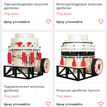
Одноцилиндровая конусная
Многоцилиндровая конусная
дробилка
дробилка
Под заказ
Под заказ
Цену уточняйте
Цену уточняйте
Гидравлическая конусная
дробилка
Конусная дробилка Symons
Под заказ
Под заказ
Цену уточняйте
Цену уточняйте