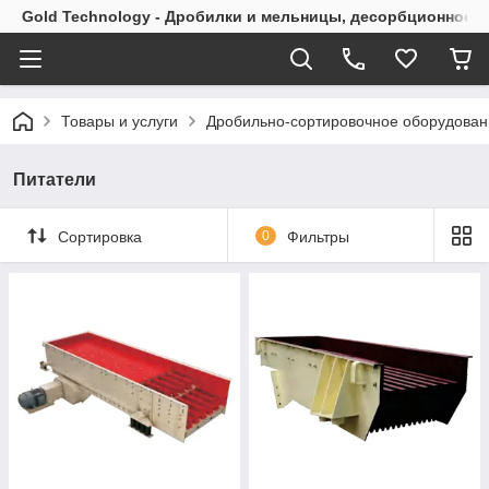
Gold Technology - Дробилки и мельницы, десорбционное 
Товары и услуги
Дробильно-сортировочное оборудован
Питатели
Сортировка
0
Фильтры