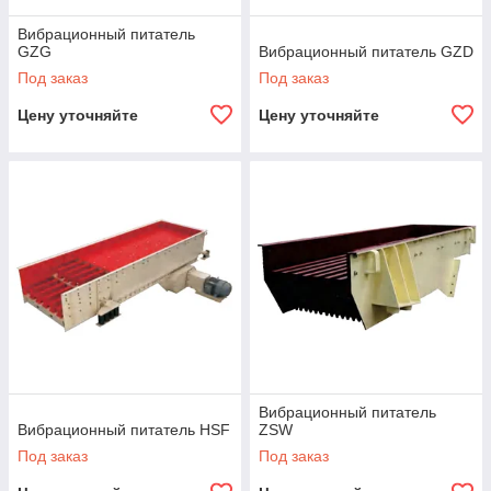
Вибрационный питатель
GZG
Вибрационный питатель GZD
Под заказ
Под заказ
Цену уточняйте
Цену уточняйте
Вибрационный питатель
Вибрационный питатель HSF
ZSW
Под заказ
Под заказ