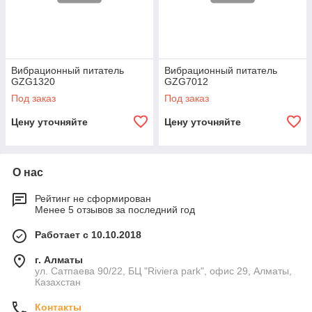
Вибрационный питатель
Вибрационный питатель
GZG1320
GZG7012
Под заказ
Под заказ
Цену уточняйте
Цену уточняйте
О нас
Рейтинг не сформирован
Менее 5 отзывов за последний год
Работает с 10.10.2018
г. Алматы
ул. Сатпаева 90/22, БЦ "Riviera park", офис 29, Алматы,
Казахстан
Контакты