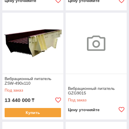
Цену уточняйте
Цену уточняйте
Вибрационный питатель
ZSW-490x110
Вибрационный питатель
Под заказ
GZG9015
13 440 000
Под заказ
₸
Цену уточняйте
Купить