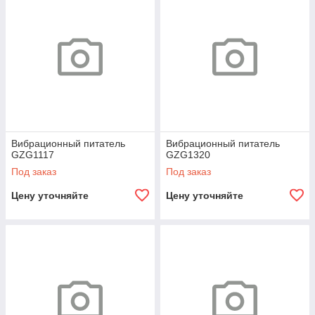
Вибрационный питатель
Вибрационный питатель
GZG1117
GZG1320
Под заказ
Под заказ
Цену уточняйте
Цену уточняйте