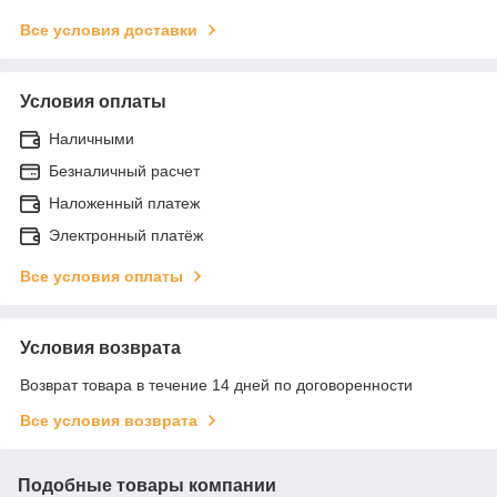
Все условия доставки
Условия оплаты
Наличными
Безналичный расчет
Наложенный платеж
Электронный платёж
Все условия оплаты
Условия возврата
Возврат товара в течение 14 дней по договоренности
Все условия возврата
Подобные товары компании