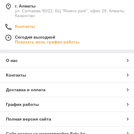
г. Алматы
ул. Сатпаева 90/22, БЦ "Riviera park", офис 29, Алматы,
Казахстан
Контакты
Сегодня выходной
Показать весь график работы
О нас
Контакты
Доставка и оплата
График работы
Полная версия сайта
Сайт создан на маркетплейсе
Satu.kz