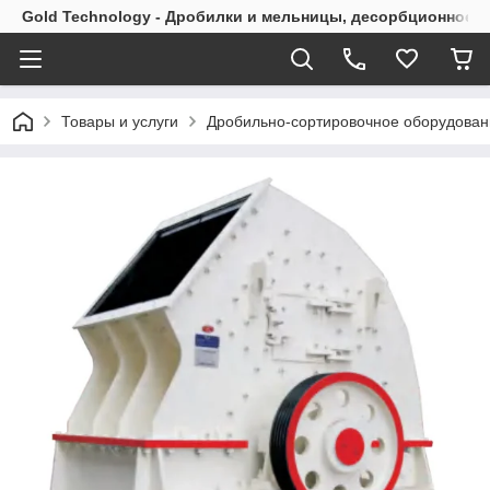
Gold Technology - Дробилки и мельницы, десорбционное 
Товары и услуги
Дробильно-сортировочное оборудован