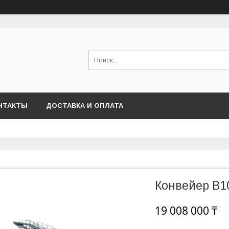
НТАКТЫ
ДОСТАВКА И ОПЛАТА
Конвейер B1
19 008 000 ₸