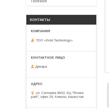
Полезное
КОНТАКТЫ
ТОО «Gold Technology»
Динара
ул. Сатпаева 90/22, БЦ "Riviera
park", офис 29, Алматы, Казахстан