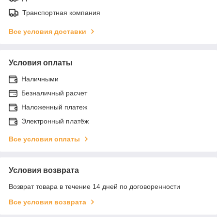
Транспортная компания
Все условия доставки
Условия оплаты
Наличными
Безналичный расчет
Наложенный платеж
Электронный платёж
Все условия оплаты
Условия возврата
Возврат товара в течение 14 дней по договоренности
Все условия возврата