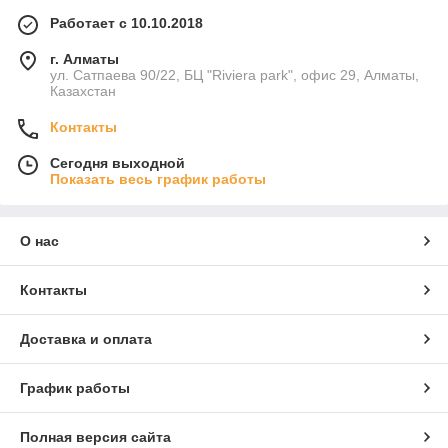
Работает с 10.10.2018
г. Алматы
ул. Сатпаева 90/22, БЦ "Riviera park", офис 29, Алматы,
Казахстан
Контакты
Сегодня выходной
Показать весь график работы
О нас
Контакты
Доставка и оплата
График работы
Полная версия сайта