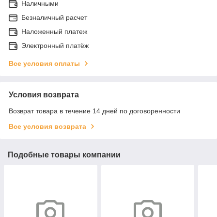
Наличными
Безналичный расчет
Наложенный платеж
Электронный платёж
Все условия оплаты
Условия возврата
Возврат товара в течение 14 дней по договоренности
Все условия возврата
Подобные товары компании