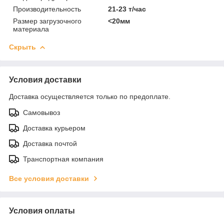
Производительность
21-23 т/час
Размер загрузочного
<20мм
материала
Скрыть
Условия доставки
Доставка осуществляется только по предоплате.
Самовывоз
Доставка курьером
Доставка почтой
Транспортная компания
Все условия доставки
Условия оплаты