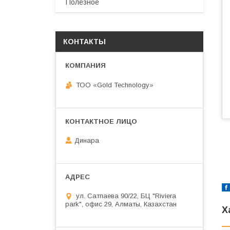
Полезное
КОНТАКТЫ
ТОО «Gold Technology»
Динара
ул. Сатпаева 90/22, БЦ "Riviera
park", офис 29, Алматы, Казахстан
Х