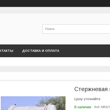
НТАКТЫ
ДОСТАВКА И ОПЛАТА
Стержневая 
Цену уточняйте
В наличии
Код:
MBS(Y