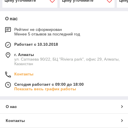
Цену уточняйте
Цену уточняйте
Цен
О нас
Рейтинг не сформирован
Менее 5 отзывов за последний год
Работает с 10.10.2018
г. Алматы
ул. Сатпаева 90/22, БЦ "Riviera park", офис 29, Алматы,
Казахстан
Контакты
Сегодня работает с 09:00 до 18:00
Показать весь график работы
О нас
Контакты