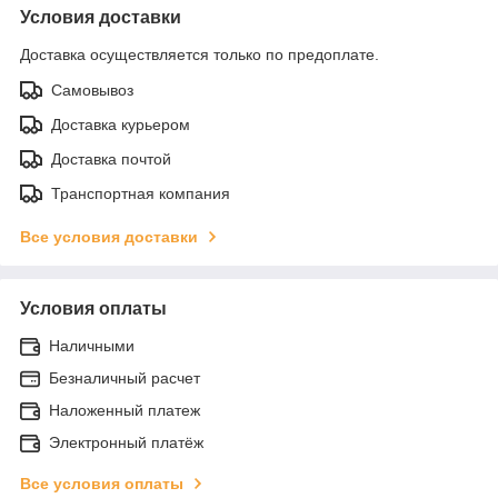
Условия доставки
Доставка осуществляется только по предоплате.
Самовывоз
Доставка курьером
Доставка почтой
Транспортная компания
Все условия доставки
Условия оплаты
Наличными
Безналичный расчет
Наложенный платеж
Электронный платёж
Все условия оплаты