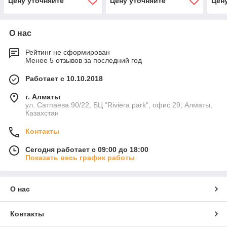
Цену уточняйте
Цену уточняйте
Цен
О нас
Рейтинг не сформирован
Менее 5 отзывов за последний год
Работает с 10.10.2018
г. Алматы
ул. Сатпаева 90/22, БЦ "Riviera park", офис 29, Алматы,
Казахстан
Контакты
Сегодня работает с 09:00 до 18:00
Показать весь график работы
О нас
Контакты