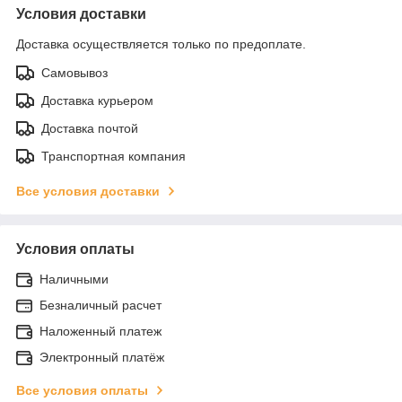
Условия доставки
Доставка осуществляется только по предоплате.
Самовывоз
Доставка курьером
Доставка почтой
Транспортная компания
Все условия доставки
Условия оплаты
Наличными
Безналичный расчет
Наложенный платеж
Электронный платёж
Все условия оплаты