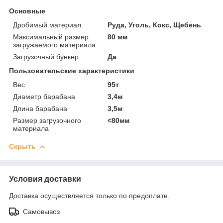
Основные
Дробимый материал
Руда, Уголь, Кокс, Щебень
Максимальный размер
80 мм
загружаемого материала
Загрузочный бункер
Да
Пользовательские характеристики
Вес
95т
Диаметр барабана
3,4м
Длина барабана
3,5м
Размер загрузочного
<80мм
материала
Скрыть
Условия доставки
Доставка осуществляется только по предоплате.
Самовывоз