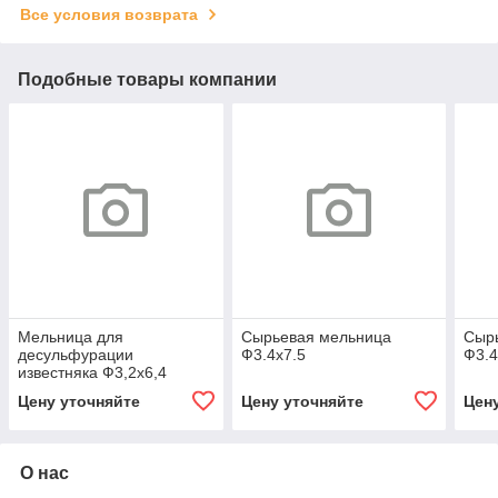
Все условия возврата
Подобные товары компании
Мельница для
Сырьевая мельница
Сыр
десульфурации
Ф3.4x7.5
Ф3.4
известняка Ф3,2x6,4
Цену уточняйте
Цену уточняйте
Цен
О нас