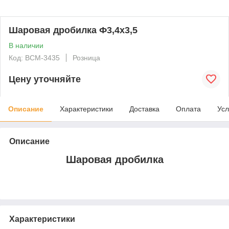
Шаровая дробилка Ф3,4x3,5
В наличии
Код: BCM-3435
Розница
Цену уточняйте
Описание
Характеристики
Доставка
Оплата
Усл
Описание
Шаровая дробилка
Характеристики