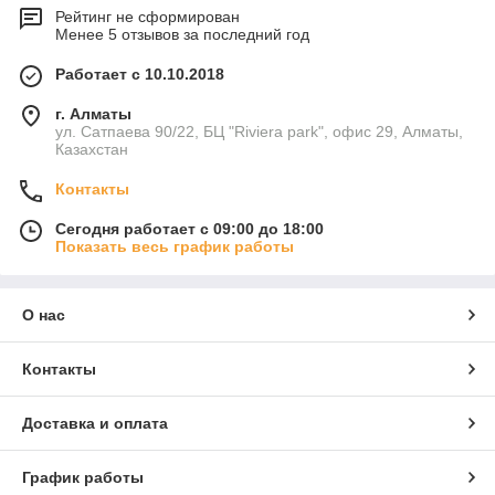
Рейтинг не сформирован
Менее 5 отзывов за последний год
Работает с 10.10.2018
г. Алматы
ул. Сатпаева 90/22, БЦ "Riviera park", офис 29, Алматы,
Казахстан
Контакты
Сегодня работает с 09:00 до 18:00
Показать весь график работы
О нас
Контакты
Доставка и оплата
График работы