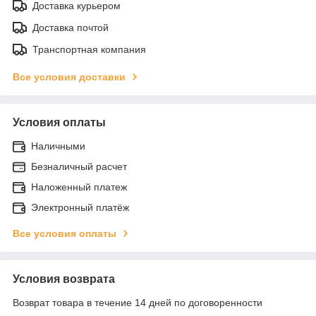
Доставка курьером
Доставка почтой
Транспортная компания
Все условия доставки
Условия оплаты
Наличными
Безналичный расчет
Наложенный платеж
Электронный платёж
Все условия оплаты
Условия возврата
Возврат товара в течение 14 дней по договоренности