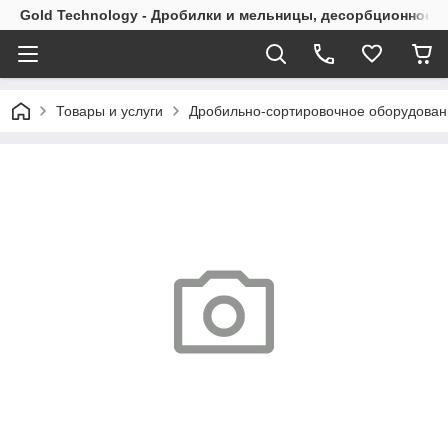
Gold Technology - Дробилки и мельницы, десорбционное 
Товары и услуги
Дробильно-сортировочное оборудован