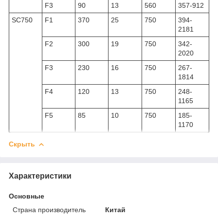
F3
90
13
560
357-912
SC750
F1
370
25
750
394-
2181
F2
300
19
750
342-
2020
F3
230
16
750
267-
1814
F4
120
13
750
248-
1165
F5
85
10
750
185-
1170
Скрыть
Характеристики
Основные
Страна производитель
Китай