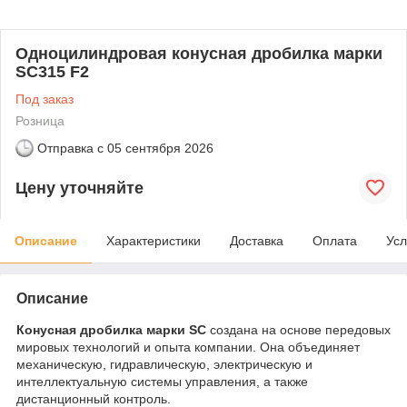
Одноцилиндровая конусная дробилка марки
SC315 F2
Под заказ
Розница
Отправка с
05 сентября 2026
Цену уточняйте
Описание
Характеристики
Доставка
Оплата
Усл
Описание
Конусная дробилка марки SC
создана на основе передовых
мировых технологий и опыта компании. Она объединяет
механическую, гидравлическую, электрическую и
интеллектуальную системы управления, а также
дистанционный контроль.