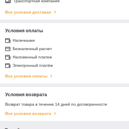
Транспортная компания
Все условия доставки
Условия оплаты
Наличными
Безналичный расчет
Наложенный платеж
Электронный платёж
Все условия оплаты
Условия возврата
Возврат товара в течение 14 дней по договоренности
Все условия возврата