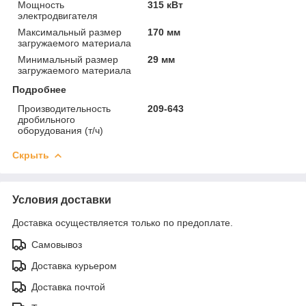
Мощность
315 кВт
электродвигателя
Максимальный размер
170 мм
загружаемого материала
Минимальный размер
29 мм
загружаемого материала
Подробнее
Производительность
209-643
дробильного
оборудования (т/ч)
Скрыть
Условия доставки
Доставка осуществляется только по предоплате.
Самовывоз
Доставка курьером
Доставка почтой