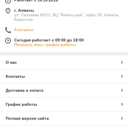
г. Алматы
ул. Сатпаева 90/22, БЦ "Riviera park", офис 29, Алматы,
Казахстан
Контакты
Сегодня работает с 09:00 до 18:00
Показать весь график работы
О нас
Контакты
Доставка и оплата
График работы
Полная версия сайта