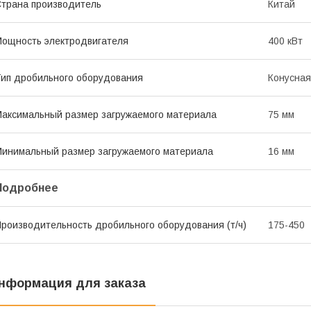
трана производитель
Китай
ощность электродвигателя
400 кВт
ип дробильного оборудования
Конусная
аксимальный размер загружаемого материала
75 мм
инимальный размер загружаемого материала
16 мм
Подробнее
роизводительность дробильного оборудования (т/ч)
175-450
нформация для заказа