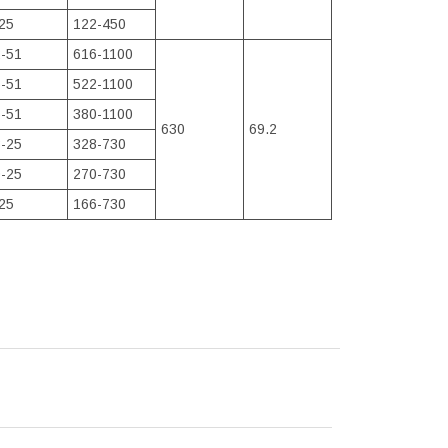
25
122-450
-51
616-1100
-51
522-1100
-51
380-1100
630
69.2
-25
328-730
-25
270-730
25
166-730