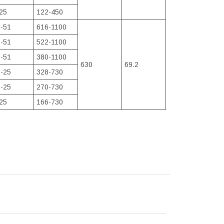
25
122-450
-51
616-1100
-51
522-1100
-51
380-1100
630
69.2
-25
328-730
-25
270-730
25
166-730