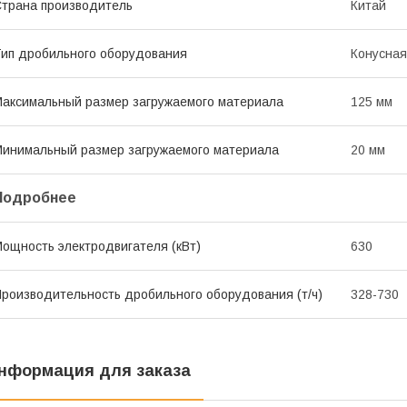
трана производитель
Китай
ип дробильного оборудования
Конусная
аксимальный размер загружаемого материала
125 мм
инимальный размер загружаемого материала
20 мм
Подробнее
ощность электродвигателя (кВт)
630
роизводительность дробильного оборудования (т/ч)
328-730
нформация для заказа