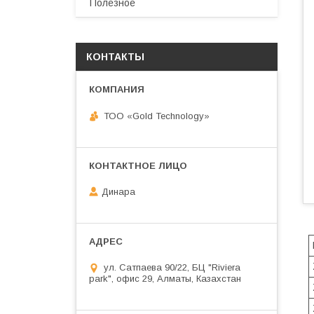
Полезное
КОНТАКТЫ
ТОО «Gold Technology»
Динара
ул. Сатпаева 90/22, БЦ "Riviera
park", офис 29, Алматы, Казахстан