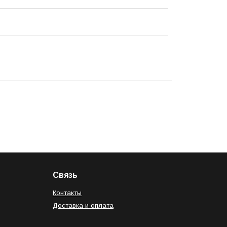
Связь
Контакты
Доставка и оплата