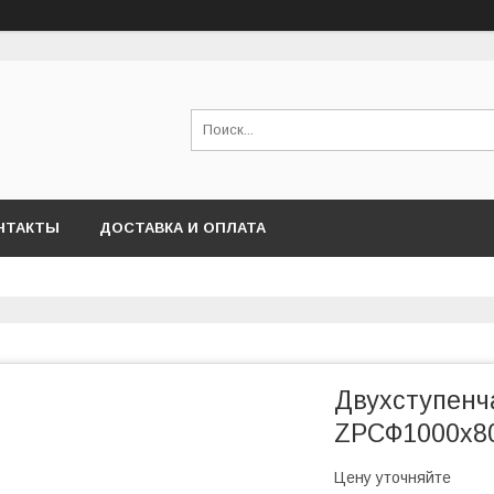
НТАКТЫ
ДОСТАВКА И ОПЛАТА
Двухступенч
ZPCФ1000x8
Цену уточняйте