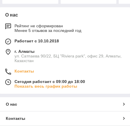
О нас
Рейтинг не сформирован
Менее 5 отзывов за последний год
Работает с 10.10.2018
г. Алматы
ул. Сатпаева 90/22, БЦ "Riviera park", офис 29, Алматы,
Казахстан
Контакты
Сегодня работает с 09:00 до 18:00
Показать весь график работы
О нас
Контакты