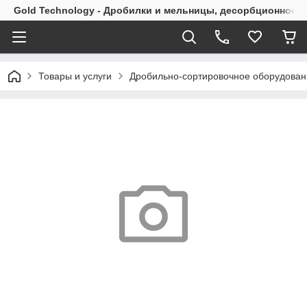
Gold Technology - Дробилки и мельницы, десорбционное 
Товары и услуги
Дробильно-сортировочное оборудован