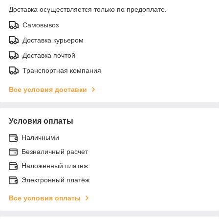
Доставка осуществляется только по предоплате.
Самовывоз
Доставка курьером
Доставка почтой
Транспортная компания
Все условия доставки
Условия оплаты
Наличными
Безналичный расчет
Наложенный платеж
Электронный платёж
Все условия оплаты