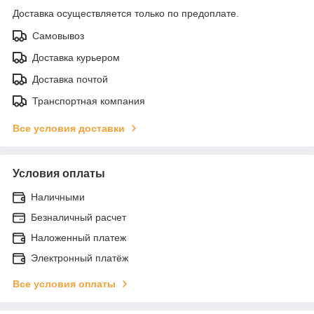
Доставка осуществляется только по предоплате.
Самовывоз
Доставка курьером
Доставка почтой
Транспортная компания
Все условия доставки
Условия оплаты
Наличными
Безналичный расчет
Наложенный платеж
Электронный платёж
Все условия оплаты