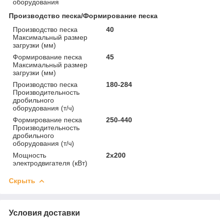
оборудования
Производство песка/Формирование песка
Производство песка
40
Максимальный размер
загрузки (мм)
Формирование песка
45
Максимальный размер
загрузки (мм)
Производство песка
180-284
Производительность
дробильного
оборудования (т/ч)
Формирование песка
250-440
Производительность
дробильного
оборудования (т/ч)
Мощность
2x200
электродвигателя (кВт)
Скрыть
Условия доставки