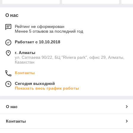
О нас
Рейтинг не сформирован
Менее 5 отзывов за последний год
Работает с 10.10.2018
г. Алматы
ул. Сатпаева 90/22, БЦ "Riviera park", офис 29, Алматы,
Казахстан
Контакты
Сегодня выходной
Показать весь график работы
О нас
Контакты