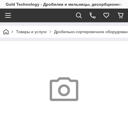
Gold Technology - Дробилки и мельницы, десорбционное 
Товары и услуги
Дробильно-сортировочное оборудован