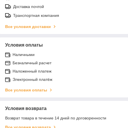
Доставка почтой
Транспортная компания
Все условия доставки
Условия оплаты
Наличными
Безналичный расчет
Наложенный платеж
Электронный платёж
Все условия оплаты
Условия возврата
Возврат товара в течение 14 дней по договоренности
Все условия возврата