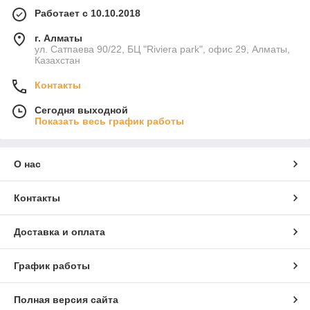
Работает с 10.10.2018
г. Алматы
ул. Сатпаева 90/22, БЦ "Riviera park", офис 29, Алматы,
Казахстан
Контакты
Сегодня выходной
Показать весь график работы
О нас
Контакты
Доставка и оплата
График работы
Полная версия сайта