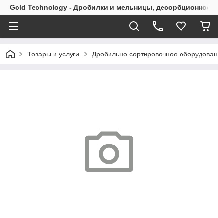
Gold Technology - Дробилки и мельницы, десорбционное 
Товары и услуги
Дробильно-сортировочное оборудован