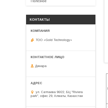
Полезное
КОНТАКТЫ
ТОО «Gold Technology»
Динара
ул. Сатпаева 90/22, БЦ "Riviera
park", офис 29, Алматы, Казахстан