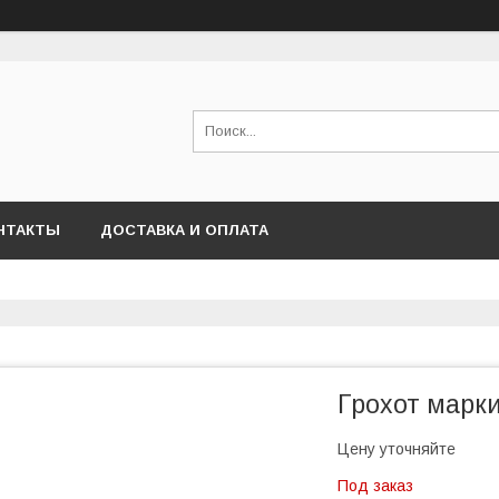
НТАКТЫ
ДОСТАВКА И ОПЛАТА
Грохот марк
Цену уточняйте
Под заказ