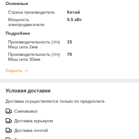
Основные
Страна производитель
Китай
Мощность
5.5 кВт
электродвигателя
Подробнее
Производительность (т/ч)
15
Меш сита 2мм
Производительность (т/ч)
70
Меш сита 30мм
Скрыть
Условия доставки
Доставка осуществляется только по предоплате.
Самовывоз
Доставка курьером
Доставка почтой