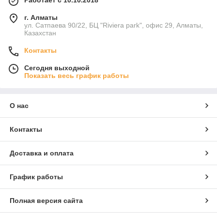
г. Алматы
ул. Сатпаева 90/22, БЦ "Riviera park", офис 29, Алматы,
Казахстан
Контакты
Сегодня выходной
Показать весь график работы
О нас
Контакты
Доставка и оплата
График работы
Полная версия сайта