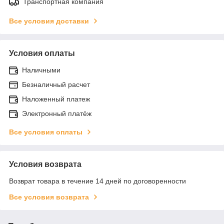
Транспортная компания
Все условия доставки
Условия оплаты
Наличными
Безналичный расчет
Наложенный платеж
Электронный платёж
Все условия оплаты
Условия возврата
Возврат товара в течение 14 дней по договоренности
Все условия возврата