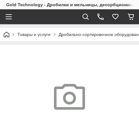
Gold Technology - Дробилки и мельницы, десорбционное 
Товары и услуги
Дробильно-сортировочное оборудован