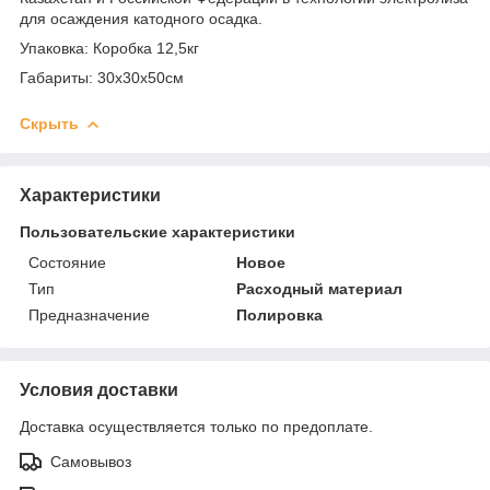
для осаждения катодного осадка.
Упаковка: Коробка 12,5кг
Габариты: 30х30х50см
Скрыть
Характеристики
Пользовательские характеристики
Состояние
Новое
Тип
Расходный материал
Предназначение
Полировка
Условия доставки
Доставка осуществляется только по предоплате.
Самовывоз