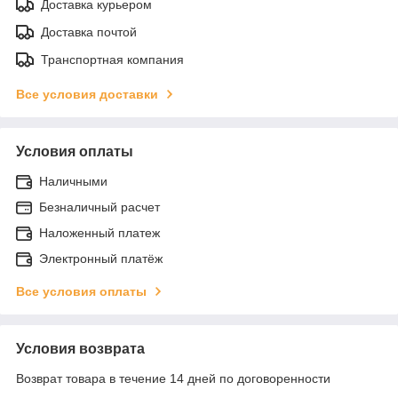
Доставка курьером
Доставка почтой
Транспортная компания
Все условия доставки
Условия оплаты
Наличными
Безналичный расчет
Наложенный платеж
Электронный платёж
Все условия оплаты
Условия возврата
Возврат товара в течение 14 дней по договоренности