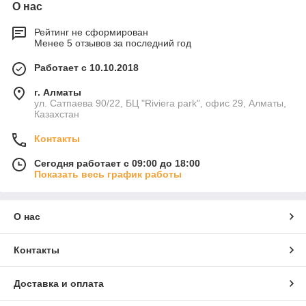
О нас
Рейтинг не сформирован
Менее 5 отзывов за последний год
Работает с 10.10.2018
г. Алматы
ул. Сатпаева 90/22, БЦ "Riviera park", офис 29, Алматы,
Казахстан
Контакты
Сегодня работает с 09:00 до 18:00
Показать весь график работы
О нас
Контакты
Доставка и оплата