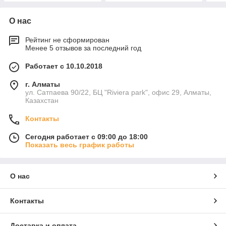
О нас
Рейтинг не сформирован
Менее 5 отзывов за последний год
Работает с 10.10.2018
г. Алматы
ул. Сатпаева 90/22, БЦ "Riviera park", офис 29, Алматы,
Казахстан
Контакты
Сегодня работает с 09:00 до 18:00
Показать весь график работы
О нас
Контакты
Доставка и оплата