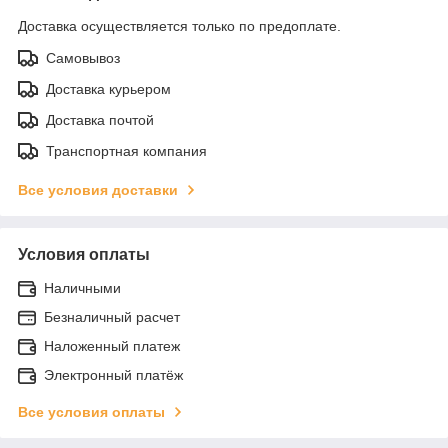
Доставка осуществляется только по предоплате.
Самовывоз
Доставка курьером
Доставка почтой
Транспортная компания
Все условия доставки
Условия оплаты
Наличными
Безналичный расчет
Наложенный платеж
Электронный платёж
Все условия оплаты