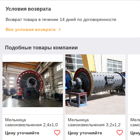
Условия возврата
Возврат товара в течение 14 дней по договоренности
Все условия возврата
Подобные товары компании
Мельница
Мельница
Мел
самоизмельчения 2,4x1,0
самоизмельчения 3,2x1,2
само
Цену уточняйте
Цену уточняйте
Цен