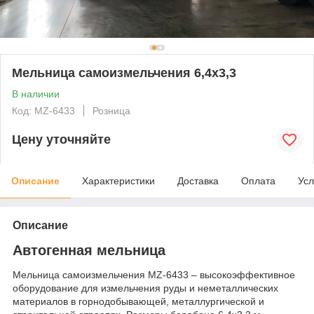
Мельница самоизмельчения 6,4x3,3
В наличии
Код: MZ-6433
Розница
Цену уточняйте
Описание
Характеристики
Доставка
Оплата
Усл
Описание
Автогенная мельница
Мельница самоизмельчения MZ-6433 – высокоэффективное
оборудование для измельчения руды и неметаллических
материалов в горнодобывающей, металлургической и