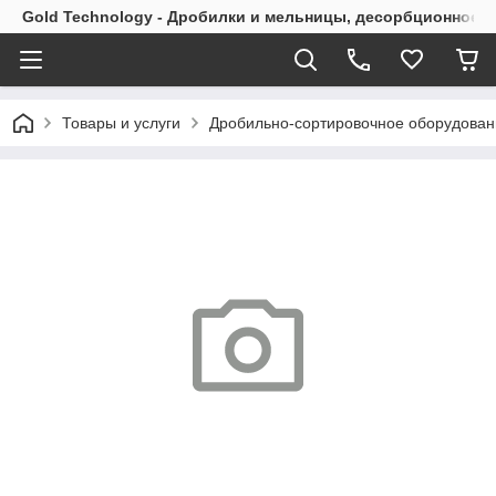
Gold Technology - Дробилки и мельницы, десорбционное 
Товары и услуги
Дробильно-сортировочное оборудован