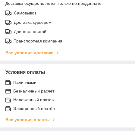
Доставка осуществляется только по предоплате.
Самовывоз
Доставка курьером
Доставка почтой
Транспортная компания
Все условия доставки
Условия оплаты
Наличными
Безналичный расчет
Наложенный платеж
Электронный платёж
Все условия оплаты