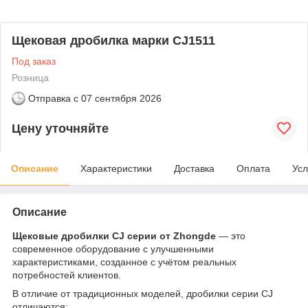
Щековая дробилка марки CJ1511
Под заказ
Розница
Отправка с
07 сентября 2026
Цену уточняйте
Описание
Характеристики
Доставка
Оплата
Усл
Описание
Щековые дробилки CJ серии от Zhongde
— это
современное оборудование с улучшенными
характеристиками, созданное с учётом реальных
потребностей клиентов.
В отличие от традиционных моделей, дробилки серии CJ
отличаются: