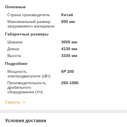
Основные
Страна производитель
Китай
Максимальный размер
850 мм
загружаемого материала
Габаритные размеры
Ширина
3000 мм
Длина
4130 мм
Высота
3330 мм
Подробнее
Мощность
6Р 200
электродвигателя (кВт)
Производительность
260-1080
дробильного
оборудования (т/ч)
Скрыть
Условия доставки