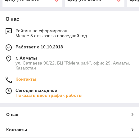
О нас
Рейтинг не сформирован
Менее 5 отзывов за последний год
Работает с 10.10.2018
г. Алматы
ул. Сатпаева 90/22, БЦ "Riviera park", офис 29, Алматы,
Казахстан
Контакты
Сегодня выходной
Показать весь график работы
О нас
Контакты