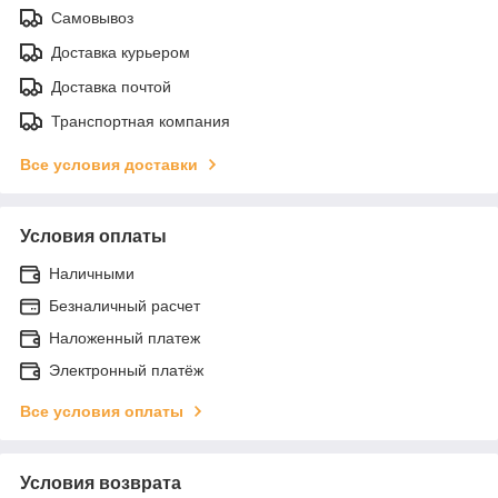
Самовывоз
Доставка курьером
Доставка почтой
Транспортная компания
Все условия доставки
Условия оплаты
Наличными
Безналичный расчет
Наложенный платеж
Электронный платёж
Все условия оплаты
Условия возврата