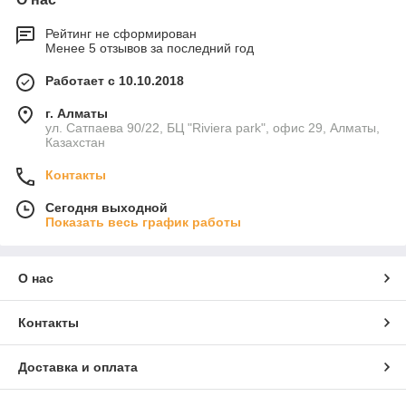
Рейтинг не сформирован
Менее 5 отзывов за последний год
Работает с 10.10.2018
г. Алматы
ул. Сатпаева 90/22, БЦ "Riviera park", офис 29, Алматы,
Казахстан
Контакты
Сегодня выходной
Показать весь график работы
О нас
Контакты
Доставка и оплата